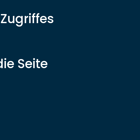
Zugriffes
ie Seite