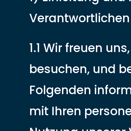
Verantwortlichen
1.1 Wir freuen un
besuchen, und be
Folgenden inform
mit Ihren person